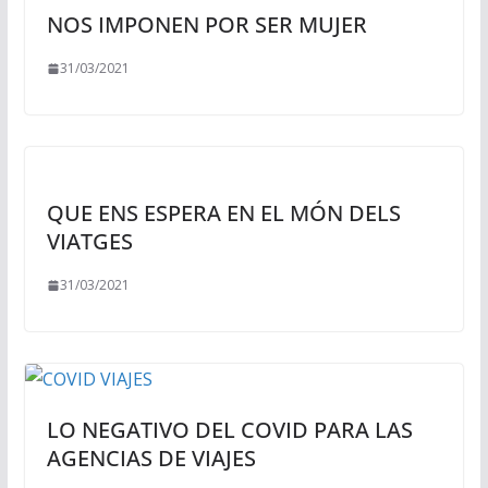
NOS IMPONEN POR SER MUJER
31/03/2021
QUE ENS ESPERA EN EL MÓN DELS
VIATGES
31/03/2021
LO NEGATIVO DEL COVID PARA LAS
AGENCIAS DE VIAJES