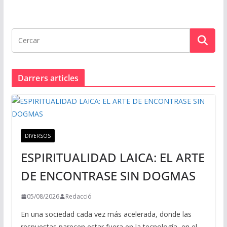
Darrers articles
DIVERSOS
ESPIRITUALIDAD LAICA: EL ARTE
DE ENCONTRASE SIN DOGMAS
05/08/2026
Redacció
En una sociedad cada vez más acelerada, donde las
respuestas parecen estar fuera en la tecnología, en el