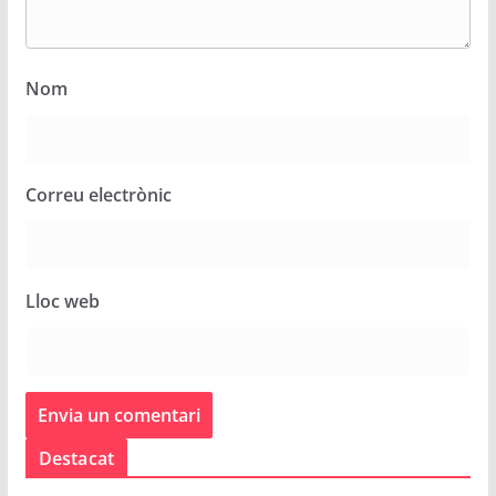
Nom
Correu electrònic
Lloc web
Destacat