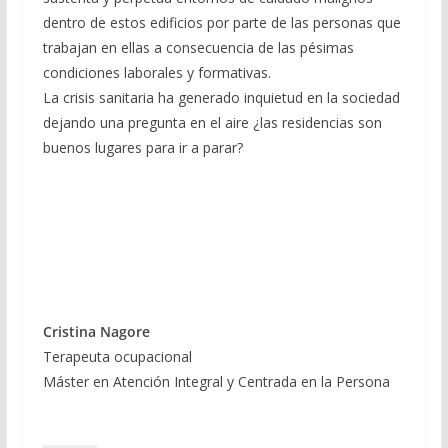
dentro de estos edificios por parte de las personas que
trabajan en ellas a consecuencia de las pésimas
condiciones laborales y formativas.
La crisis sanitaria ha generado inquietud en la sociedad
dejando una pregunta en el aire ¿las residencias son
buenos lugares para ir a parar?
Cristina Nagore
Terapeuta ocupacional
Máster en Atención Integral y Centrada en la Persona