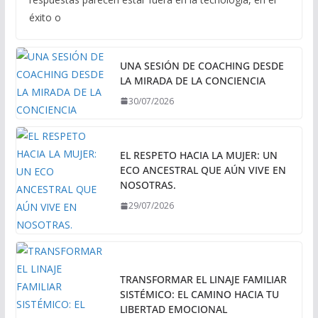
éxito o
UNA SESIÓN DE COACHING DESDE
LA MIRADA DE LA CONCIENCIA
30/07/2026
EL RESPETO HACIA LA MUJER: UN
ECO ANCESTRAL QUE AÚN VIVE EN
NOSOTRAS.
29/07/2026
TRANSFORMAR EL LINAJE FAMILIAR
SISTÉMICO: EL CAMINO HACIA TU
LIBERTAD EMOCIONAL