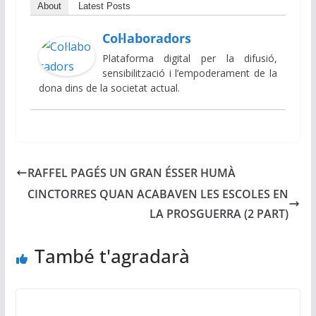
About
Latest Posts
Col·laboradors
Plataforma digital per la difusió,
sensibilització i l’empoderament de la
dona dins de la societat actual.
RAFFEL PAGÉS UN GRAN ÉSSER HUMÀ
CINCTORRES QUAN ACABAVEN LES ESCOLES EN
LA PROSGUERRA (2 PART)
També t'agradarà