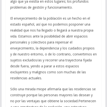
algo que ya existía en estos lugares; los profundos
problemas de gestión y funcionamiento.
El envejecimiento de la población es un hecho en el
estado español, así que no podemos posponer una
realidad que nos ha llegado o llegará a nuestra propia
vida. Estamos ante la posibilidad de abrir espacios
personales y colectivos para repensar el
envejecimiento, la dependencia y los cuidados propios
y de nuestro entorno, o de lo contrario, convertirnos en
sujetos excluidos/as y recorrer una trayectoria fijada
desde fuera, yendo a parar a estos espacios
excluyentes y malignos como son muchas de las
residencias actuales.
Sólo una mirada miope afirmaría que las residencias se
construye porque las personas mayores las desean y
no por las ventajas que obtiene la sociedad.Pertenecen
a una arquitectura de la exclusión, una estructura