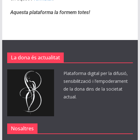
Aquesta plataforma la formem totes!
La dona és actualitat
Plataforma digital per la difusió,
sensibilització i l’empoderament
de la dona dins de la societat
actual.
Nosaltres