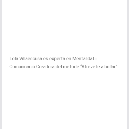
Lola Villaescusa és experta en Mentalidat i
Comunicació Creadora del mètode “Atrévete a brillar”