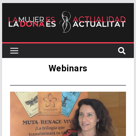
Webinars