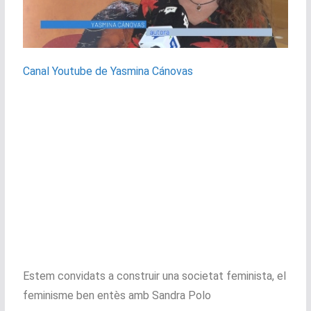
Canal Youtube de Yasmina Cánovas
Estem convidats a construir una societat feminista, el
feminisme ben entès amb Sandra Polo