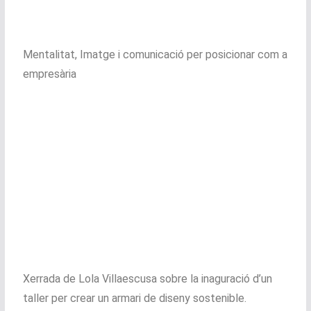
Mentalitat, Imatge i comunicació per posicionar com a
empresària
Xerrada de Lola Villaescusa sobre la inaguració d’un
taller per crear un armari de diseny sostenible.