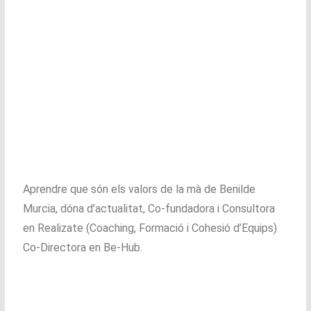
Aprendre que són els valors de la mà de Benilde
Murcia, dóna d’actualitat, Co-fundadora i Consultora
en Realizate (Coaching, Formació i Cohesió d’Equips)
Co-Directora en Be-Hub.