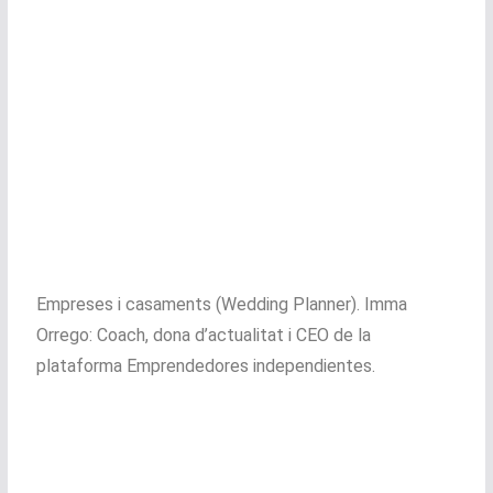
Empreses i casaments (Wedding Planner). Imma
Orrego: Coach, dona d’actualitat i CEO de la
plataforma Emprendedores independientes.