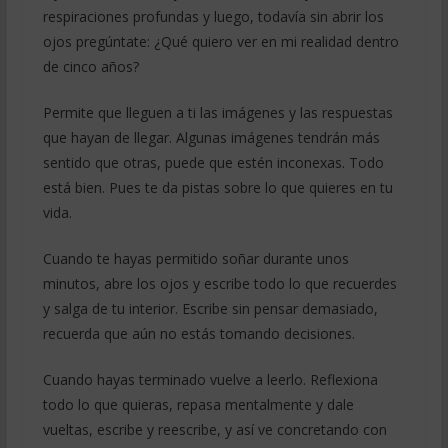
respiraciones profundas y luego, todavía sin abrir los
ojos pregúntate: ¿Qué quiero ver en mi realidad dentro
de cinco años?
Permite que lleguen a ti las imágenes y las respuestas
que hayan de llegar. Algunas imágenes tendrán más
sentido que otras, puede que estén inconexas. Todo
está bien. Pues te da pistas sobre lo que quieres en tu
vida.
Cuando te hayas permitido soñar durante unos
minutos, abre los ojos y escribe todo lo que recuerdes
y salga de tu interior. Escribe sin pensar demasiado,
recuerda que aún no estás tomando decisiones.
Cuando hayas terminado vuelve a leerlo. Reflexiona
todo lo que quieras, repasa mentalmente y dale
vueltas, escribe y reescribe, y así ve concretando con