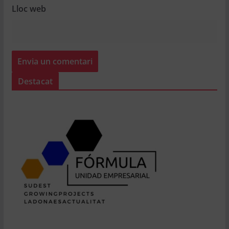
Lloc web
Destacat