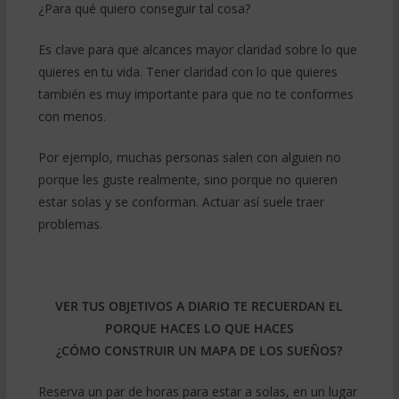
¿Para qué quiero conseguir tal cosa?
Es clave para que alcances mayor claridad sobre lo que
quieres en tu vida. Tener claridad con lo que quieres
también es muy importante para que no te conformes
con menos.
Por ejemplo, muchas personas salen con alguien no
porque les guste realmente, sino porque no quieren
estar solas y se conforman. Actuar así suele traer
problemas.
VER TUS OBJETIVOS A DIARIO TE RECUERDAN EL
PORQUE HACES LO QUE HACES
¿CÓMO CONSTRUIR UN MAPA DE LOS SUEÑOS?
Reserva un par de horas para estar a solas, en un lugar