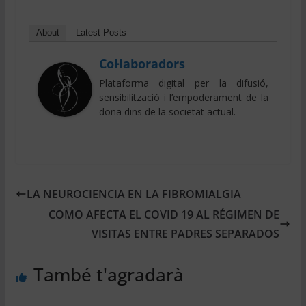
About
Latest Posts
Col·laboradors
Plataforma digital per la difusió,
sensibilització i l’empoderament de la
dona dins de la societat actual.
LA NEUROCIENCIA EN LA FIBROMIALGIA
COMO AFECTA EL COVID 19 AL RÉGIMEN DE
VISITAS ENTRE PADRES SEPARADOS
També t'agradarà