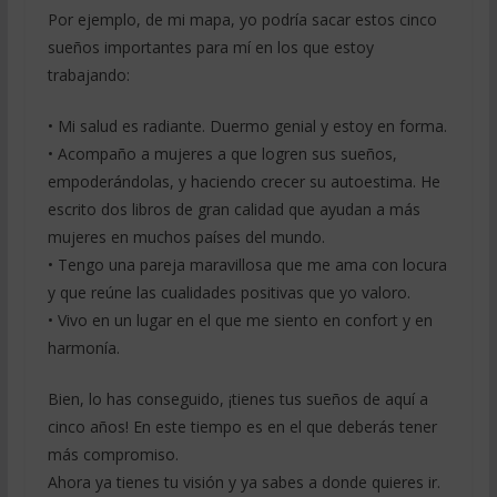
Por ejemplo, de mi mapa, yo podría sacar estos cinco
sueños importantes para mí en los que estoy
trabajando:
• Mi salud es radiante. Duermo genial y estoy en forma.
• Acompaño a mujeres a que logren sus sueños,
empoderándolas, y haciendo crecer su autoestima. He
escrito dos libros de gran calidad que ayudan a más
mujeres en muchos países del mundo.
• Tengo una pareja maravillosa que me ama con locura
y que reúne las cualidades positivas que yo valoro.
• Vivo en un lugar en el que me siento en confort y en
harmonía.
Bien, lo has conseguido, ¡tienes tus sueños de aquí a
cinco años! En este tiempo es en el que deberás tener
más compromiso.
Ahora ya tienes tu visión y ya sabes a donde quieres ir.