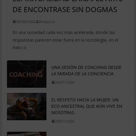
DE ENCONTRASE SIN DOGMAS
05/08/2026
Redacció
En una sociedad cada vez más acelerada, donde las
respuestas parecen estar fuera en la tecnología, en el
éxito o
UNA SESIÓN DE COACHING DESDE
LA MIRADA DE LA CONCIENCIA
30/07/2026
EL RESPETO HACIA LA MUJER: UN
ECO ANCESTRAL QUE AÚN VIVE EN
NOSOTRAS.
29/07/2026