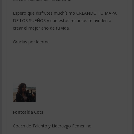
Espero que disfrutes muchísimo CREANDO TU MAPA
DE LOS SUEÑOS y que estos recursos te ayuden a
crear el mejor año de tu vida.
Gracias por leerme.
Fontcalda Cots
Coach de Talento y Liderazgo Femenino