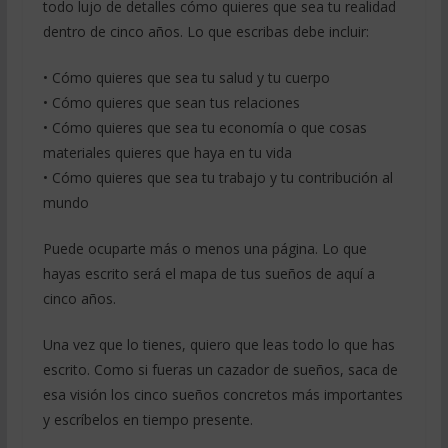
todo lujo de detalles cómo quieres que sea tu realidad
dentro de cinco años. Lo que escribas debe incluir:
• Cómo quieres que sea tu salud y tu cuerpo
• Cómo quieres que sean tus relaciones
• Cómo quieres que sea tu economía o que cosas
materiales quieres que haya en tu vida
• Cómo quieres que sea tu trabajo y tu contribución al
mundo
Puede ocuparte más o menos una página. Lo que
hayas escrito será el mapa de tus sueños de aquí a
cinco años.
Una vez que lo tienes, quiero que leas todo lo que has
escrito. Como si fueras un cazador de sueños, saca de
esa visión los cinco sueños concretos más importantes
y escríbelos en tiempo presente.