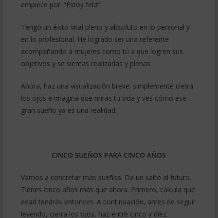
empiece por: “Estoy feliz”
Tengo un éxito vital pleno y absoluto en lo personal y
en lo profesional. He logrado ser una referente
acompañando a mujeres como tú a que logren sus
objetivos y se sientas realizadas y plenas.
Ahora, haz una visualización breve: simplemente cierra
los ojos e imagina que miras tu vida y ves cómo ese
gran sueño ya es una realidad.
CINCO SUEÑOS PARA CINCO AÑOS
Vamos a concretar más sueños. Da un salto al futuro.
Tienes cinco años más que ahora. Primero, calcula que
edad tendrás entonces. A continuación, antes de seguir
leyendo, cierra los ojos, haz entre cinco y diez