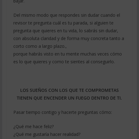
bajar.
Del mismo modo que respondes sin dudar cuando el
revisor te pregunta cuál es tu parada, si alguien te
pregunta que quieres en tu vida, lo sabrás sin dudar,
con absoluta claridad y de forma muy concreta tanto a
corto como a largo plazo.,
porque habrás visto en tu mente muchas veces cómo
es lo que quieres y como te sientes al conseguirlo.
LOS SUEÑOS CON LOS QUE TE COMPROMETAS
TIENEN QUE ENCENDER UN FUEGO DENTRO DE TI.
Pasar tiempo contigo y hacerte preguntas cómo:
¿Qué me hace feliz?
¿Qué me gustaría hacer realidad?