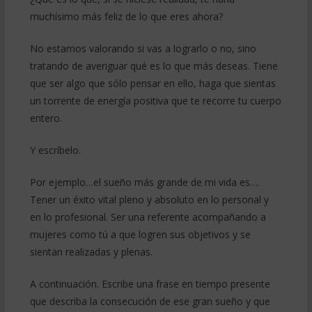
muchísimo más feliz de lo que eres ahora?
No estamos valorando si vas a lograrlo o no, sino
tratando de averiguar qué es lo que más deseas. Tiene
que ser algo que sólo pensar en ello, haga que sientas
un torrente de energía positiva que te recorre tu cuerpo
entero.
Y escríbelo.
Por ejemplo…el sueño más grande de mi vida es….
Tener un éxito vital pleno y absoluto en lo personal y
en lo profesional. Ser una referente acompañando a
mujeres como tú a que logren sus objetivos y se
sientan realizadas y plenas.
A continuación. Escribe una frase en tiempo presente
que describa la consecución de ese gran sueño y que