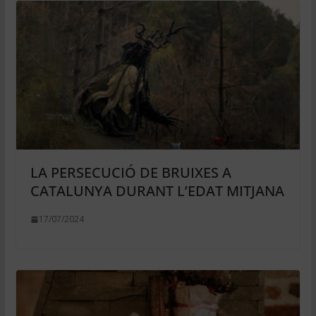
LA PERSECUCIÓ DE BRUIXES A
CATALUNYA DURANT L’EDAT MITJANA
17/07/2024