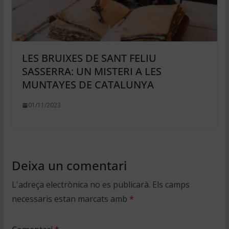
LES BRUIXES DE SANT FELIU
SASSERRA: UN MISTERI A LES
MUNTAYES DE CATALUNYA
01/11/2023
Deixa un comentari
L'adreça electrònica no es publicarà.
Els camps
necessaris estan marcats amb
*