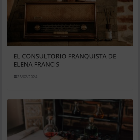
EL CONSULTORIO FRANQUISTA DE
ELENA FRANCIS
28/02/2024