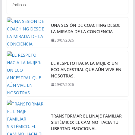
éxito o
UNA SESIÓN DE COACHING DESDE
LA MIRADA DE LA CONCIENCIA
30/07/2026
EL RESPETO HACIA LA MUJER: UN
ECO ANCESTRAL QUE AÚN VIVE EN
NOSOTRAS.
29/07/2026
TRANSFORMAR EL LINAJE FAMILIAR
SISTÉMICO: EL CAMINO HACIA TU
LIBERTAD EMOCIONAL