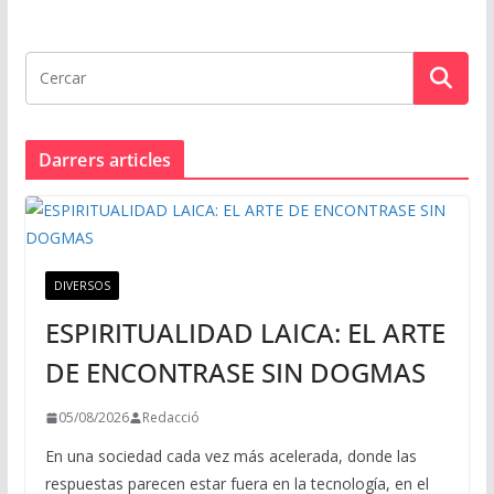
Darrers articles
DIVERSOS
ESPIRITUALIDAD LAICA: EL ARTE
DE ENCONTRASE SIN DOGMAS
05/08/2026
Redacció
En una sociedad cada vez más acelerada, donde las
respuestas parecen estar fuera en la tecnología, en el