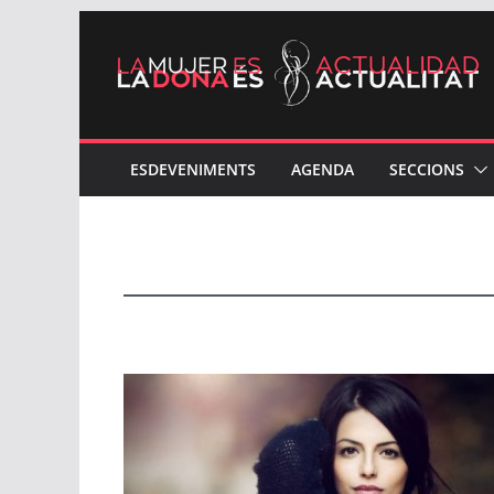
ESDEVENIMENTS
AGENDA
SECCIONS