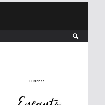
Publicitat