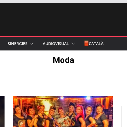
SINERGIES
AUDIOVISUAL
CATALÀ
Moda