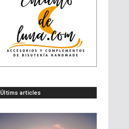
Últims articles