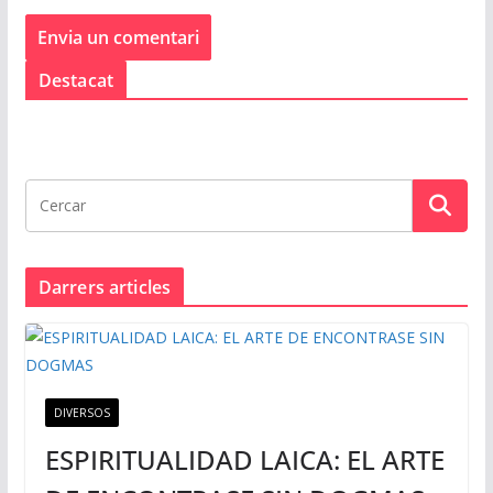
Destacat
Darrers articles
DIVERSOS
ESPIRITUALIDAD LAICA: EL ARTE