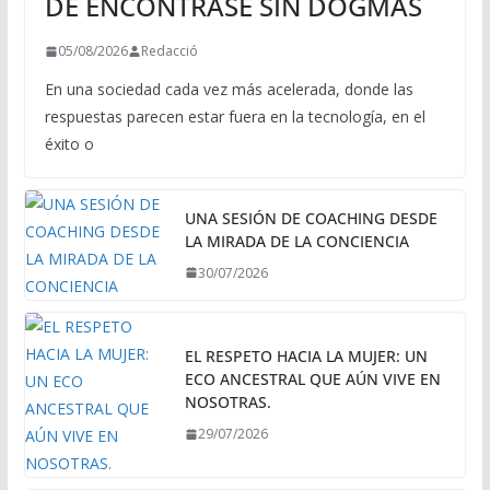
DE ENCONTRASE SIN DOGMAS
05/08/2026
Redacció
En una sociedad cada vez más acelerada, donde las
respuestas parecen estar fuera en la tecnología, en el
éxito o
UNA SESIÓN DE COACHING DESDE
LA MIRADA DE LA CONCIENCIA
30/07/2026
EL RESPETO HACIA LA MUJER: UN
ECO ANCESTRAL QUE AÚN VIVE EN
NOSOTRAS.
29/07/2026