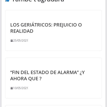
LOS GERIÁTRICOS: PREJUICIO O
REALIDAD
25/05/2021
“FIN DEL ESTADO DE ALARMA” ¿Y
AHORA QUE ?
10/05/2021