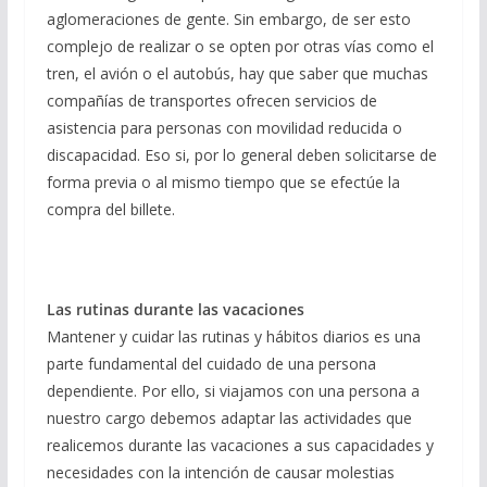
aglomeraciones de gente. Sin embargo, de ser esto
complejo de realizar o se opten por otras vías como el
tren, el avión o el autobús, hay que saber que muchas
compañías de transportes ofrecen servicios de
asistencia para personas con movilidad reducida o
discapacidad. Eso si, por lo general deben solicitarse de
forma previa o al mismo tiempo que se efectúe la
compra del billete.
Las rutinas durante las vacaciones
Mantener y cuidar las rutinas y hábitos diarios es una
parte fundamental del cuidado de una persona
dependiente. Por ello, si viajamos con una persona a
nuestro cargo debemos adaptar las actividades que
realicemos durante las vacaciones a sus capacidades y
necesidades con la intención de causar molestias