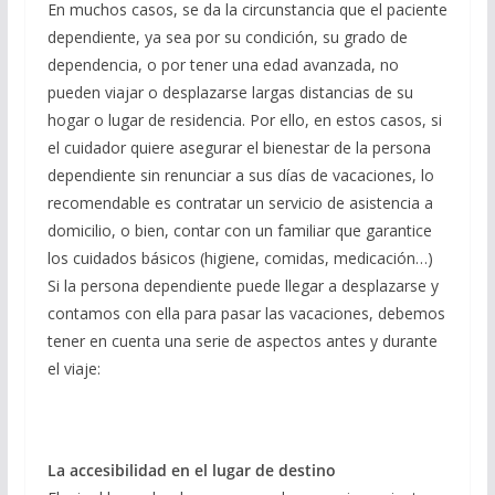
En muchos casos, se da la circunstancia que el paciente
dependiente, ya sea por su condición, su grado de
dependencia, o por tener una edad avanzada, no
pueden viajar o desplazarse largas distancias de su
hogar o lugar de residencia. Por ello, en estos casos, si
el cuidador quiere asegurar el bienestar de la persona
dependiente sin renunciar a sus días de vacaciones, lo
recomendable es contratar un servicio de asistencia a
domicilio, o bien, contar con un familiar que garantice
los cuidados básicos (higiene, comidas, medicación…)
Si la persona dependiente puede llegar a desplazarse y
contamos con ella para pasar las vacaciones, debemos
tener en cuenta una serie de aspectos antes y durante
el viaje:
La accesibilidad en el lugar de destino