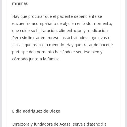
mínimas.
Hay que procurar que el paciente dependiente se
encuentre acompañado de alguien en todo momento,
que cuide su hidratación, alimentación y medicación.
Pero sin limitar en exceso las actividades cognitivas o
físicas que realice a menudo. Hay que tratar de hacerle
participe del momento haciéndole sentirse bien y
cómodo junto a la familia.
Lidia Rodriguez de Diego
Directora y fundadora de Acasa, serveis d’atenció a