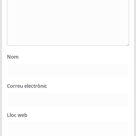
Nom
Correu electrònic
Lloc web