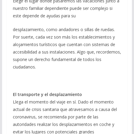
Elegir el lugar donde pasaremos las vacaciones junto a
nuestro familiar dependiente puede ser complejo si
este depende de ayudas para su
desplazamiento, como andadores o sillas de ruedas.
Por suerte, cada vez son más los establecimientos y
alojamientos turísticos que cuentan con sistemas de
accesibilidad a sus instalaciones. Algo que, recordemos,
supone un derecho fundamental de todos los
ciudadanos.
El transporte y el desplazamiento
Llega el momento del viaje en sí. Dado el momento
actual de crisis sanitaria que atravesamos a causa del
coronavirus, se recomienda por parte de las
autoridades realizar los desplazamientos en coche y
evitar los lugares con potenciales grandes