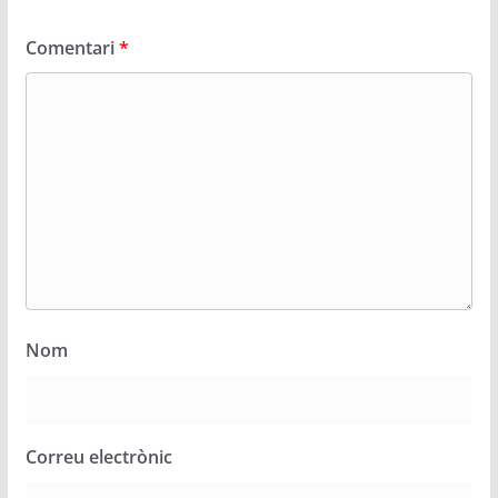
Comentari
*
Nom
Correu electrònic