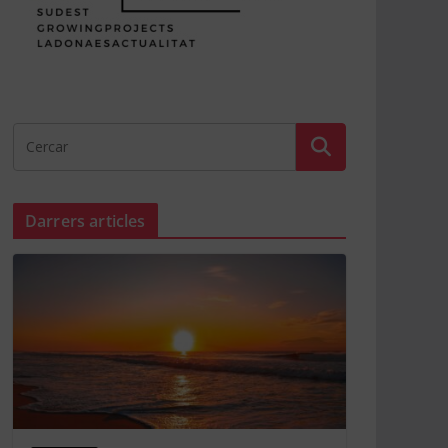
Darrers articles