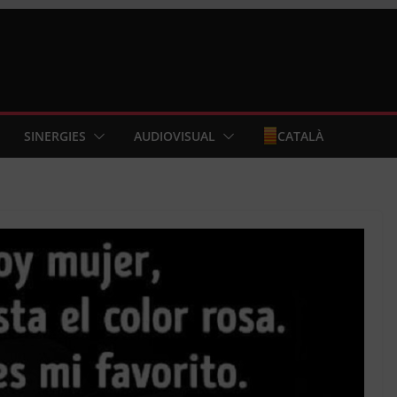
SINERGIES
AUDIOVISUAL
CATALÀ