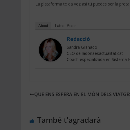
La plataforma te da voz así tú puedes ser la prota
About
Latest Posts
Redacció
Sandra Granado
CEO de ladonaesactualitat.cat
Coach especializada en Sistema F
QUE ENS ESPERA EN EL MÓN DELS VIATGE
També t'agradarà