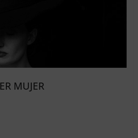
ER MUJER