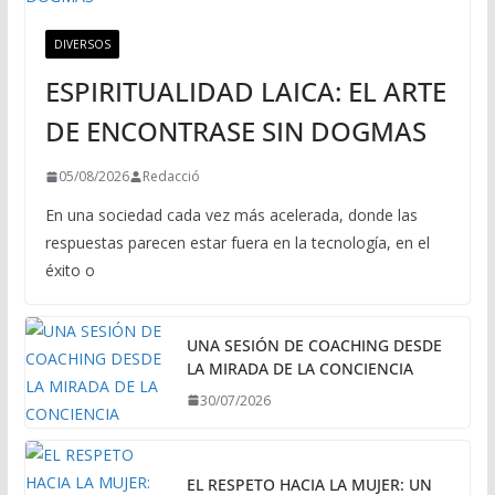
DIVERSOS
ESPIRITUALIDAD LAICA: EL ARTE
DE ENCONTRASE SIN DOGMAS
05/08/2026
Redacció
En una sociedad cada vez más acelerada, donde las
respuestas parecen estar fuera en la tecnología, en el
éxito o
UNA SESIÓN DE COACHING DESDE
LA MIRADA DE LA CONCIENCIA
30/07/2026
EL RESPETO HACIA LA MUJER: UN