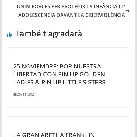
UNIM FORCES PER PROTEGIR LA INFÀNCIA I L’
ADOLESCÈNCIA DAVANT LA CIBERVIOLÈNCIA
També t'agradarà
25 NOVIEMBRE: POR NUESTRA
LIBERTAD CON PIN UP GOLDEN
LADIES & PIN UP LITTLE SISTERS
25/11/2021
LA GRAN ARETHA FRANKLIN