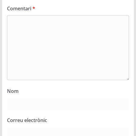
Comentari
*
Nom
Correu electrònic