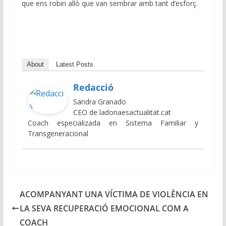
que ens robin allò que van sembrar amb tant d’esforç.
About
Latest Posts
Redacció
Sandra Granado
CEO de ladonaesactualitat.cat
Coach especializada en Sistema Familiar y
Transgeneracional
ACOMPANYANT UNA VÍCTIMA DE VIOLÈNCIA EN
LA SEVA RECUPERACIÓ EMOCIONAL COM A
COACH