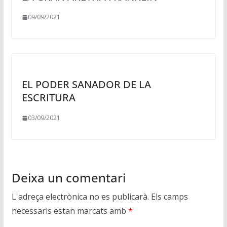
09/09/2021
EL PODER SANADOR DE LA
ESCRITURA
03/09/2021
Deixa un comentari
L'adreça electrònica no es publicarà.
Els camps
necessaris estan marcats amb
*