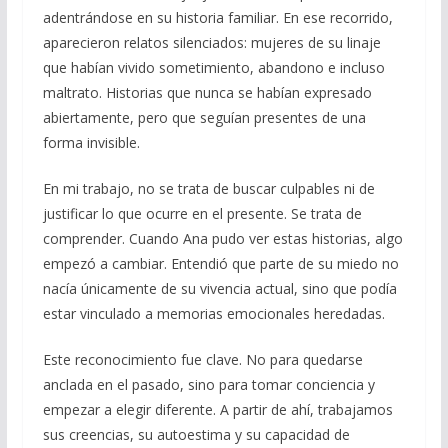
adentrándose en su historia familiar. En ese recorrido,
aparecieron relatos silenciados: mujeres de su linaje
que habían vivido sometimiento, abandono e incluso
maltrato. Historias que nunca se habían expresado
abiertamente, pero que seguían presentes de una
forma invisible.
En mi trabajo, no se trata de buscar culpables ni de
justificar lo que ocurre en el presente. Se trata de
comprender. Cuando Ana pudo ver estas historias, algo
empezó a cambiar. Entendió que parte de su miedo no
nacía únicamente de su vivencia actual, sino que podía
estar vinculado a memorias emocionales heredadas.
Este reconocimiento fue clave. No para quedarse
anclada en el pasado, sino para tomar conciencia y
empezar a elegir diferente. A partir de ahí, trabajamos
sus creencias, su autoestima y su capacidad de