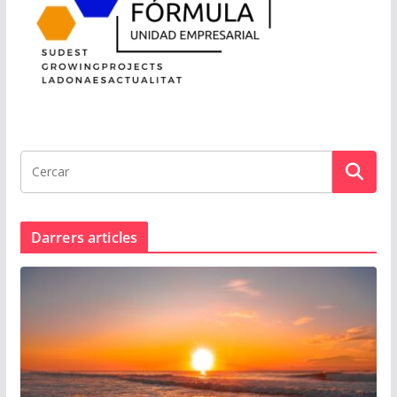
Darrers articles