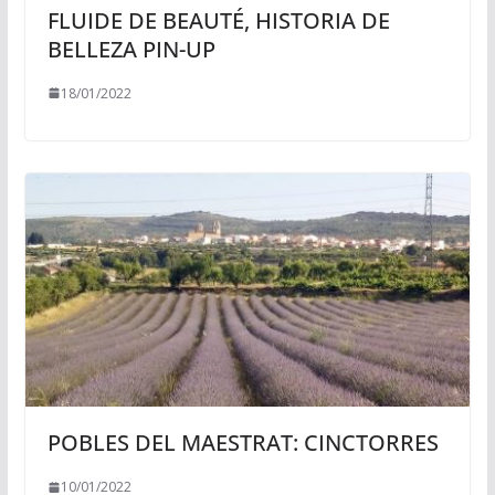
FLUIDE DE BEAUTÉ, HISTORIA DE
BELLEZA PIN-UP
18/01/2022
POBLES DEL MAESTRAT: CINCTORRES
10/01/2022