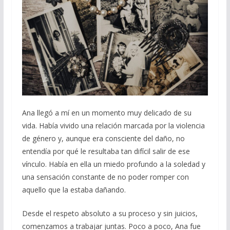
Ana llegó a mí en un momento muy delicado de su
vida. Había vivido una relación marcada por la violencia
de género y, aunque era consciente del daño, no
entendía por qué le resultaba tan difícil salir de ese
vínculo. Había en ella un miedo profundo a la soledad y
una sensación constante de no poder romper con
aquello que la estaba dañando.
Desde el respeto absoluto a su proceso y sin juicios,
comenzamos a trabajar juntas. Poco a poco, Ana fue