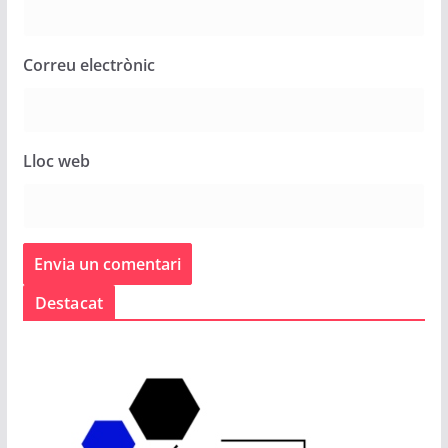
Correu electrònic
Lloc web
Destacat