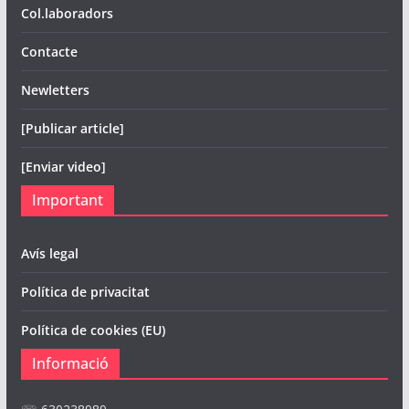
Col.laboradors
Contacte
Newletters
[Publicar article]
[Enviar video]
Important
Avís legal
Política de privacitat
Política de cookies (EU)
Informació