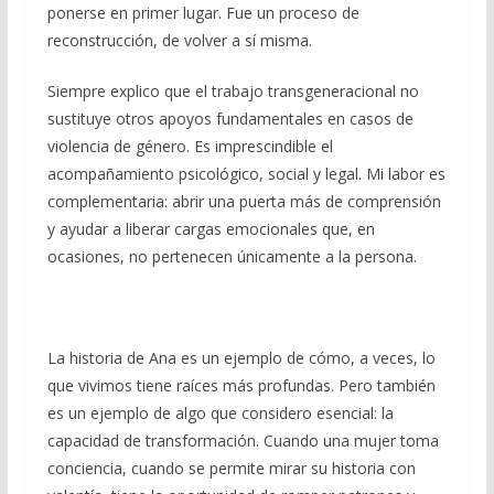
ponerse en primer lugar. Fue un proceso de
reconstrucción, de volver a sí misma.
Siempre explico que el trabajo transgeneracional no
sustituye otros apoyos fundamentales en casos de
violencia de género. Es imprescindible el
acompañamiento psicológico, social y legal. Mi labor es
complementaria: abrir una puerta más de comprensión
y ayudar a liberar cargas emocionales que, en
ocasiones, no pertenecen únicamente a la persona.
La historia de Ana es un ejemplo de cómo, a veces, lo
que vivimos tiene raíces más profundas. Pero también
es un ejemplo de algo que considero esencial: la
capacidad de transformación. Cuando una mujer toma
conciencia, cuando se permite mirar su historia con