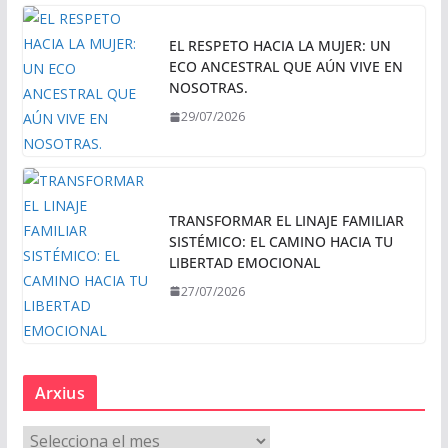
EL RESPETO HACIA LA MUJER: UN
ECO ANCESTRAL QUE AÚN VIVE EN
NOSOTRAS.
29/07/2026
TRANSFORMAR EL LINAJE FAMILIAR
SISTÉMICO: EL CAMINO HACIA TU
LIBERTAD EMOCIONAL
27/07/2026
Arxius
A