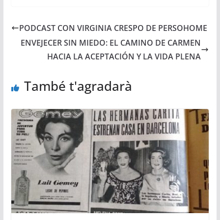
PODCAST CON VIRGINIA CRESPO DE PERSOHOME
ENVEJECER SIN MIEDO: EL CAMINO DE CARMEN
HACIA LA ACEPTACIÓN Y LA VIDA PLENA
També t'agradarà