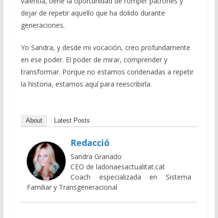
valentía, tiene la oportunidad de romper patrones y
dejar de repetir aquello que ha dolido durante
generaciones.
Yo Sandra, y desde mi vocación, creo profundamente
en ese poder. El poder de mirar, comprender y
transformar. Porque no estamos condenadas a repetir
la historia, estamos aquí para reescribirla.
About
Latest Posts
Redacció
Sandra Granado
CEO de ladonaesactualitat.cat
Coach especializada en Sistema
Familiar y Transgeneracional