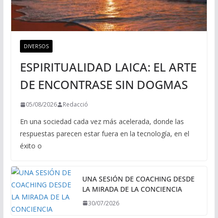
DIVERSOS
ESPIRITUALIDAD LAICA: EL ARTE
DE ENCONTRASE SIN DOGMAS
05/08/2026
Redacció
En una sociedad cada vez más acelerada, donde las
respuestas parecen estar fuera en la tecnología, en el
éxito o
UNA SESIÓN DE COACHING DESDE
LA MIRADA DE LA CONCIENCIA
30/07/2026