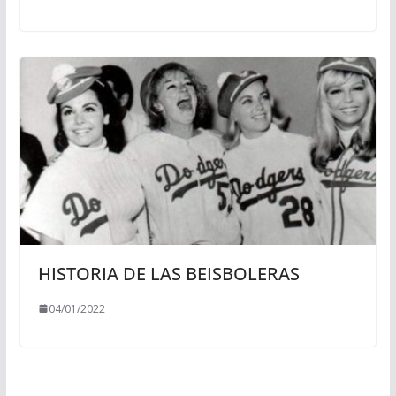
HISTORIA DE LAS BEISBOLERAS
04/01/2022