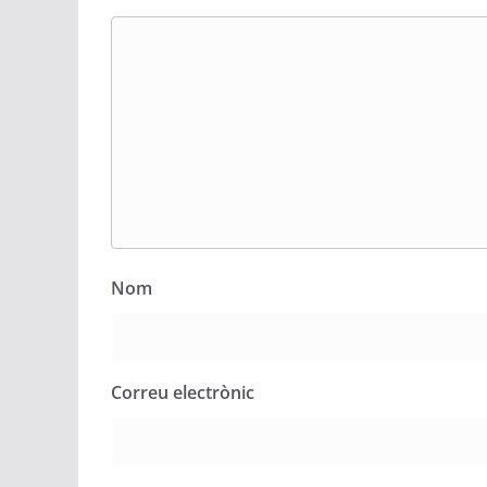
Nom
Correu electrònic