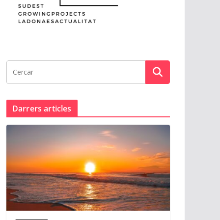
Darrers articles