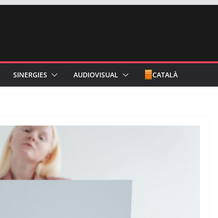
SINERGIES
AUDIOVISUAL
CATALÀ