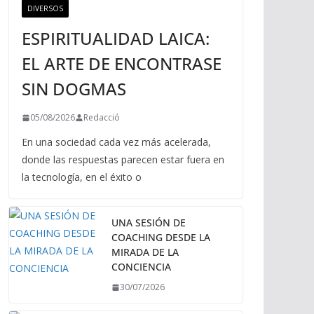
DIVERSOS
ESPIRITUALIDAD LAICA:
EL ARTE DE ENCONTRASE
SIN DOGMAS
05/08/2026
Redacció
En una sociedad cada vez más acelerada,
donde las respuestas parecen estar fuera en
la tecnología, en el éxito o
UNA SESIÓN DE
COACHING DESDE LA
MIRADA DE LA
CONCIENCIA
30/07/2026