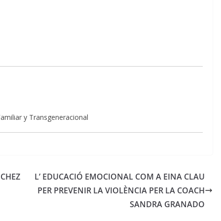
amiliar y Transgeneracional
NCHEZ
L’ EDUCACIÓ EMOCIONAL COM A EINA CLAU
PER PREVENIR LA VIOLÈNCIA PER LA COACH
SANDRA GRANADO