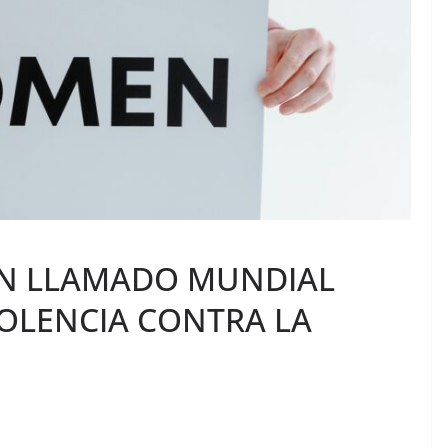
UN LLAMADO MUNDIAL
IOLENCIA CONTRA LA