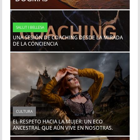
SALUT I BELLESA
UNA SESIÓN DE COACHING DESDE LA MIRADA
DE LA CONCIENCIA
CULTURA
EL RESPETO HACIA LA MUJER: UN ECO
ANCESTRAL QUE AÚN VIVE EN NOSOTRAS.