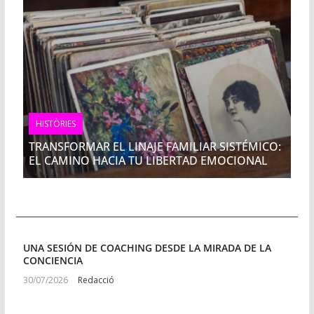
HISTÒRIES
TRANSFORMAR EL LINAJE FAMILIAR SISTÉMICO:
EL CAMINO HACIA TU LIBERTAD EMOCIONAL
UNA SESIÓN DE COACHING DESDE LA MIRADA DE LA
CONCIENCIA
30/07/2026
Redacció