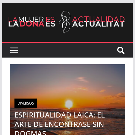
DIVERSOS
ESPIRITUALIDAD LAICA: EL
ARTE DE ENCONTRASE SIN
DOGMAS