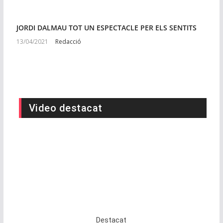
JORDI DALMAU TOT UN ESPECTACLE PER ELS SENTITS
13/04/2021
Redacció
Video destacat
Destacat