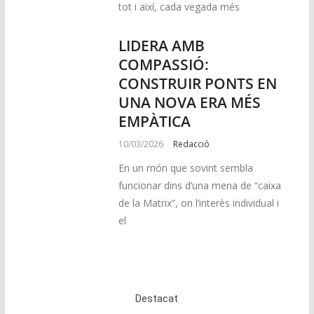
tot i així, cada vegada més
LIDERA AMB
COMPASSIÓ:
CONSTRUIR PONTS EN
UNA NOVA ERA MÉS
EMPÀTICA
10/03/2026
Redacció
En un món que sovint sembla
funcionar dins d’una mena de “caixa
de la Matrix”, on l’interès individual i
el
Destacat